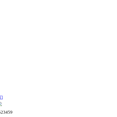
们
523459