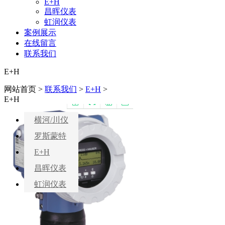
E+H
昌晖仪表
虹润仪表
案例展示
在线留言
联系我们
E+H
网站首页 >
联系我们
>
E+H
>
E+H
横河/川仪
罗斯蒙特
E+H
昌晖仪表
虹润仪表