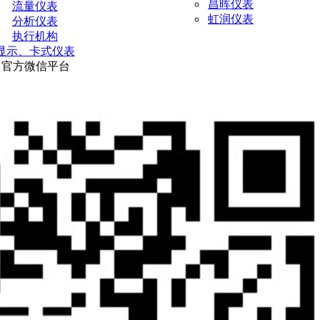
昌晖仪表
流量仪表
虹润仪表
分析仪表
执行机构
显示、卡式仪表
官方微信平台