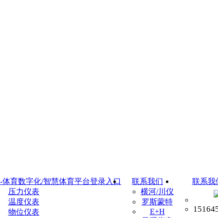
方网-体育数字化/智慧体育平台登录入口
联系我们
联系我
压力仪表
横河/川仪
温度仪表
罗斯蒙特
15164
E+H
物位仪表