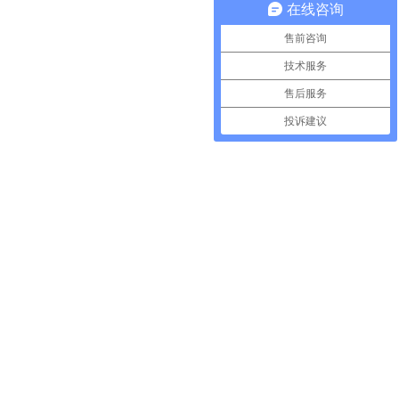
在线咨询
售前咨询
技术服务
售后服务
投诉建议