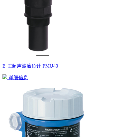
E+H超声波液位计 FMU40
详细信息