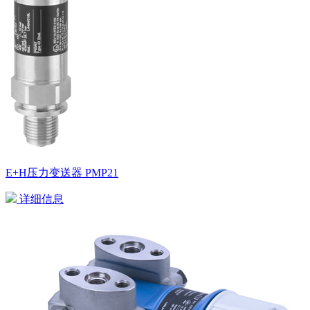
E+H压力变送器 PMP21
详细信息