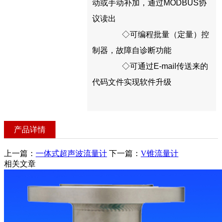
动或手动补加，通过MODBUS协
议读出
◇可编程批量（定量）控
制器，故障自诊断功能
◇可通过E-mail传送来的
代码文件实现软件升级
产品详情
上一篇：
一体式超声波流量计
下一篇：
V锥流量计
相关文章