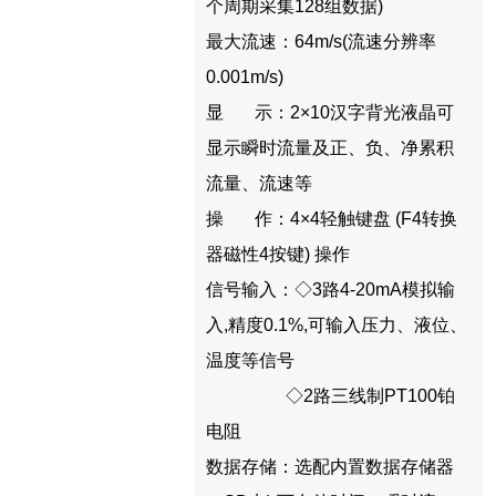
个周期采集128组数据)
最大流速：64m/s(流速分辨率
0.001m/s)
显 示：2×10汉字背光液晶可
显示瞬时流量及正、负、净累积
流量、流速等
操 作：4×4轻触键盘 (F4转换
器磁性4按键) 操作
信号输入：◇3路4-20mA模拟输
入,精度0.1%,可输入压力、液位、
温度等信号
◇2路三线制PT100铂
电阻
数据存储：选配内置数据存储器