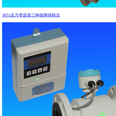
3051压力变送器三种故障排除法