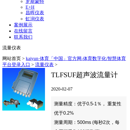
罗斯蒙特
E+H
昌晖仪表
虹润仪表
案例展示
在线留言
联系我们
流量仪表
网站首页 >
kaiyun·体育「中国」官方网-体育数字化/智慧体育
平台登录入口
>
流量仪表
>
TLFSUF超声波流量计
2020-02-07
测量精度：优于0.5-1％， 重复性
优于0.2%
测量周期：500ms (每秒2次，每