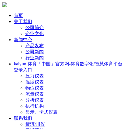
首页
关于我们
公司简介
企业文化
新闻中心
产品发布
公司新闻
行业新闻
kaiyun·体育「中国」官方网-体育数字化/智慧体育平台
登录入口
压力仪表
温度仪表
物位仪表
流量仪表
分析仪表
执行机构
显示、卡式仪表
联系我们
横河/川仪