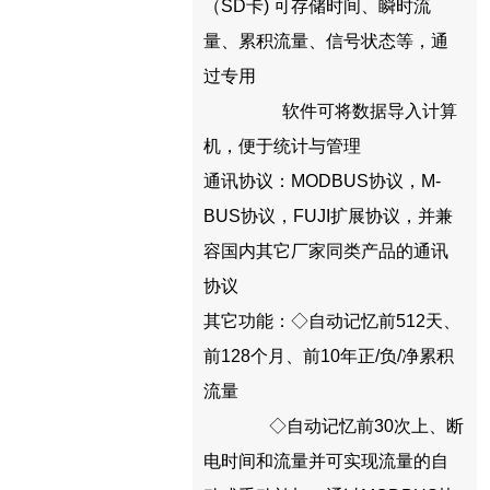
（SD卡) 可存储时间、瞬时流
量、累积流量、信号状态等，通
过专用
软件可将数据导入计算
机，便于统计与管理
通讯协议：MODBUS协议，M-
BUS协议，FUJI扩展协议，并兼
容国内其它厂家同类产品的通讯
协议
其它功能：◇自动记忆前512天、
前128个月、前10年正/负/净累积
流量
◇自动记忆前30次上、断
电时间和流量并可实现流量的自