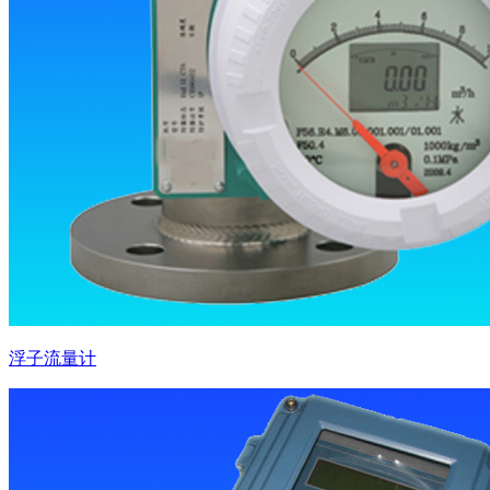
浮子流量计