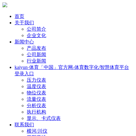
首页
关于我们
公司简介
企业文化
新闻中心
产品发布
公司新闻
行业新闻
kaiyun·体育「中国」官方网-体育数字化/智慧体育平台
登录入口
压力仪表
温度仪表
物位仪表
流量仪表
分析仪表
执行机构
显示、卡式仪表
联系我们
横河/川仪