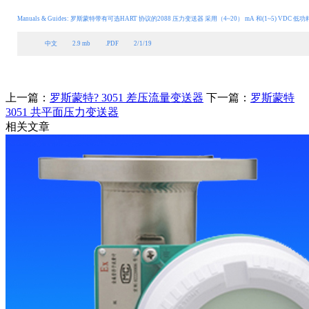
Manuals & Guides: 罗斯蒙特带有可选HART 协议的2088 压力变送器 采用（4~20） mA 和(1~5) VDC 低功耗
中文
2.9 mb
.PDF
2/1/19
上一篇：
罗斯蒙特? 3051 差压流量变送器
下一篇：
罗斯蒙特
3051 共平面压力变送器
相关文章