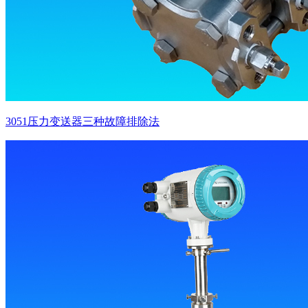
3051压力变送器三种故障排除法