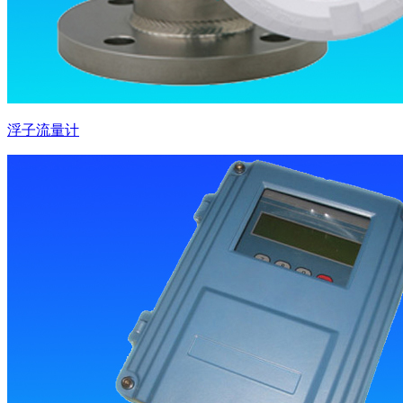
浮子流量计