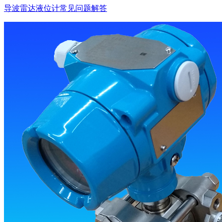
导波雷达液位计常见问题解答