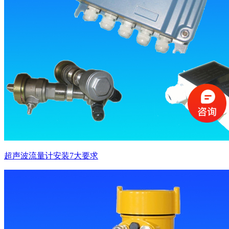
超声波流量计安装7大要求