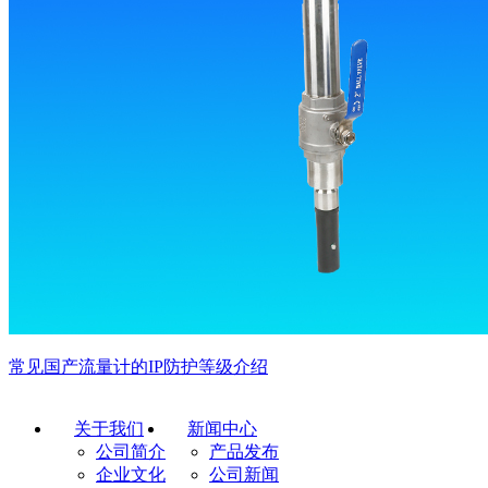
常见国产流量计的IP防护等级介绍
关于我们
新闻中心
公司简介
产品发布
企业文化
公司新闻