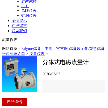
罗斯蒙特
E+H
昌晖仪表
虹润仪表
案例展示
在线留言
联系我们
流量仪表
网站首页 >
kaiyun·体育「中国」官方网-体育数字化/智慧体育
平台登录入口
>
流量仪表
>
分体式电磁流量计
2020-02-07
产品详情