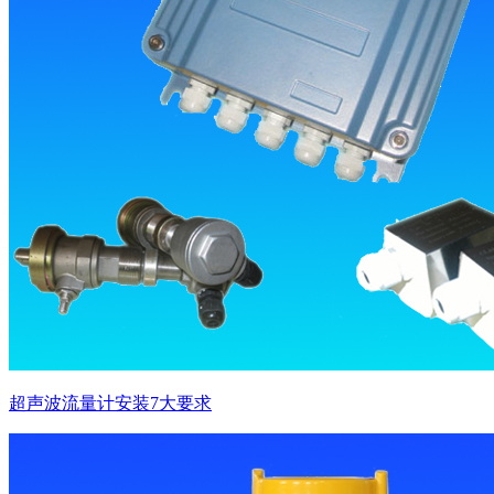
超声波流量计安装7大要求