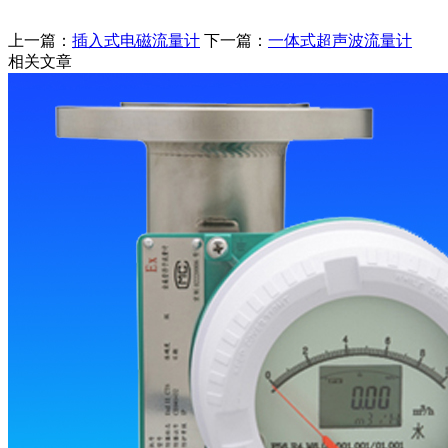
上一篇：
插入式电磁流量计
下一篇：
一体式超声波流量计
相关文章