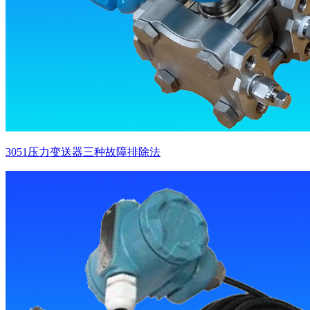
3051压力变送器三种故障排除法