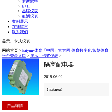
罗斯蒙特
E+H
昌晖仪表
虹润仪表
案例展示
在线留言
联系我们
显示、卡式仪表
网站首页 >
kaiyun·体育「中国」官方网-体育数字化/智慧体育
平台登录入口
>
显示、卡式仪表
>
隔离配电器
2019-06-02
{textarea}
产品详情