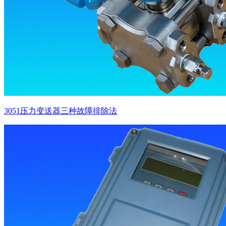
3051压力变送器三种故障排除法