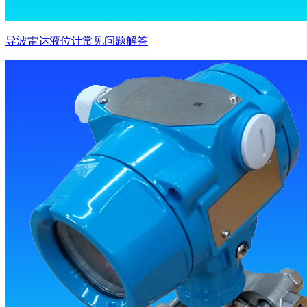
导波雷达液位计常见问题解答