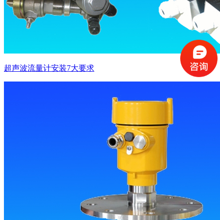
超声波流量计安装7大要求