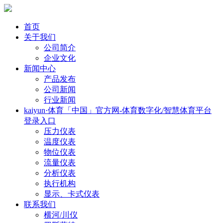
首页
关于我们
公司简介
企业文化
新闻中心
产品发布
公司新闻
行业新闻
kaiyun·体育「中国」官方网-体育数字化/智慧体育平台
登录入口
压力仪表
温度仪表
物位仪表
流量仪表
分析仪表
执行机构
显示、卡式仪表
联系我们
横河/川仪