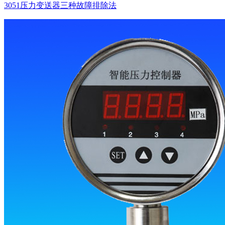
3051压力变送器三种故障排除法