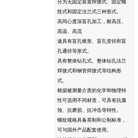
分为无固定装置焊接式、固定螺
纹式和固定法兰式三种形式。
高同心度深盲孔加工，耐高压、
高温、高流
速具有盲孔锥形、盲孔变径和盲
孔通径等形式。
具有整体钻孔式、整体钻孔法兰
焊接式和钢管焊接式等结构形
式。
根据被测量介质的化学和物理特
性可选用不同材质，可具有抗腐
蚀、抗磨损、抗冲击等特性。
螺纹规格具备英制和公制标准，
可与国外产品配套使用。