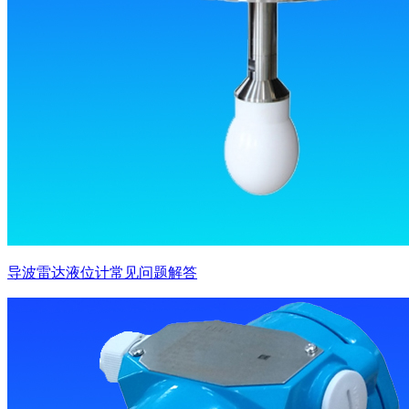
导波雷达液位计常见问题解答