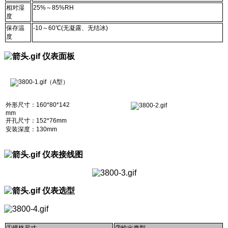
相对湿
25%～85%RH
度
保存温
-10～60℃(无凝露、无结冰)
度
仪表面板
（A型）
外形尺寸：160*80*142
mm
开孔尺寸：152*76mm
安装深度：130mm
仪表接线图
仪表选型