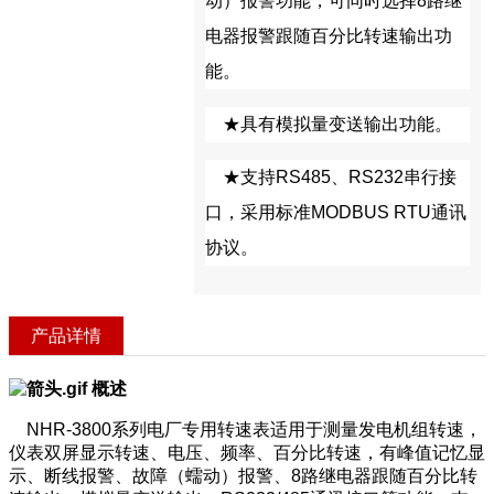
动）报警功能，可同时选择8路继
电器报警跟随百分比转速输出功
能。
★具有模拟量变送输出功能。
★支持RS485、RS232串行接
口，采用标准MODBUS RTU通讯
协议。
产品详情
概述
NHR-3800系列电厂专用转速表适用于测量发电机组转速，
仪表双屏显示转速、电压、频率、百分比转速，有峰值记忆显
示、断线报警、故障（蠕动）报警、8路继电器跟随百分比转