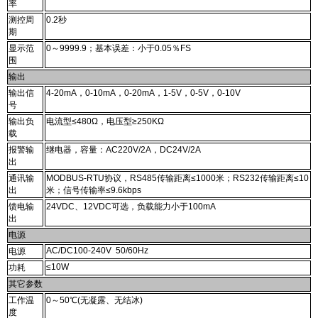
率
测控周
0.2秒
期
显示范
0～9999.9；基本误差：小于0.05％FS
围
输出
输出信
4-20mA，0-10mA，0-20mA，1-5V，0-5V，0-10V
号
输出负
电流型≤480Ω，电压型≥250KΩ
载
报警输
继电器，容量：AC220V/2A，DC24V/2A
出
通讯输
MODBUS-RTU协议，RS485传输距离≤1000米；RS232传输距离≤10
出
米；信号传输率≤9.6kbps
馈电输
24VDC、12VDC可选，负载能力小于100mA
出
电源
AC/DC100-240V 50/60Hz
电源
≤10W
功耗
其它参数
工作温
0～50℃(无凝露、无结冰)
度