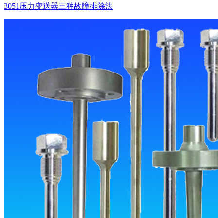
3051压力变送器三种故障排除法