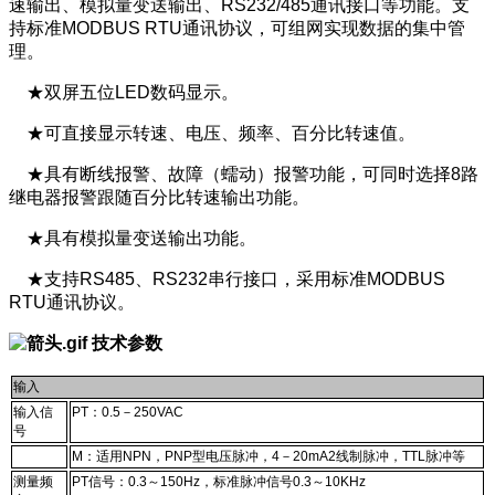
速输出、模拟量变送输出、RS232/485通讯接口等功能。支
持标准MODBUS RTU通讯协议，可组网实现数据的集中管
理。
★双屏五位LED数码显示。
★可直接显示转速、电压、频率、百分比转速值。
★具有断线报警、故障（蠕动）报警功能，可同时选择8路
继电器报警跟随百分比转速输出功能。
★具有模拟量变送输出功能。
★支持RS485、RS232串行接口，采用标准MODBUS
RTU通讯协议。
技术参数
输入
输入信
PT：0.5－250VAC
号
M：适用NPN，PNP型电压脉冲，4－20mA2线制脉冲，TTL脉冲等
测量频
PT信号：0.3～150Hz，标准脉冲信号0.3～10KHz